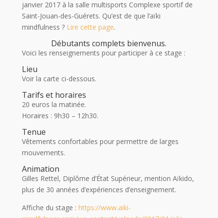
janvier 2017 à la salle multisports Complexe sportif de
Saint-Jouan-des-Guérets. Qu’est de que l’aïki
mindfulness ?
Lire cette page
.
Débutants complets bienvenus.
Voici les renseignements pour participer à ce stage :
Lieu
Voir la carte ci-dessous.
Tarifs et horaires
20 euros la matinée.
Horaires : 9h30 – 12h30.
Tenue
Vêtements confortables pour permettre de larges
mouvements.
Animation
Gilles Rettel, Diplôme d’État Supérieur, mention Aïkido,
plus de 30 années d’expériences d’enseignement.
Affiche du stage :
https://www.aiki-