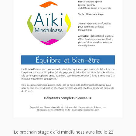
Le prochain stage d’aïki mindfulness aura lieu le 22