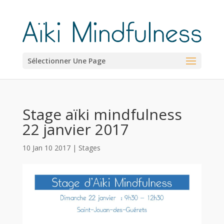
Sélectionner Une Page
Stage aïki mindfulness
22 janvier 2017
10 Jan 10 2017
|
Stages