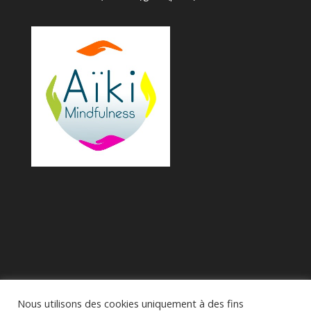
Nous utilisons des cookies uniquement à des fins